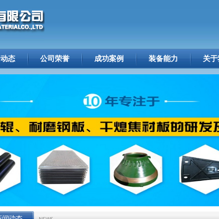
闻动态
公司荣誉
成功案例
装备能力
关于