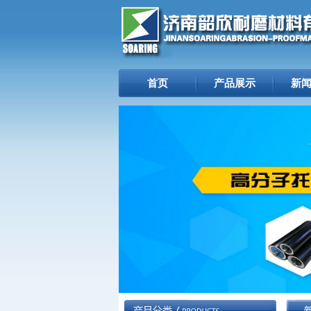
首页
产品展示
新