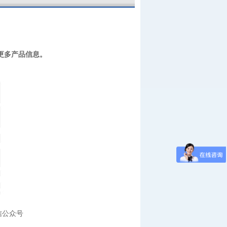
更多产品信息。
微信公众号